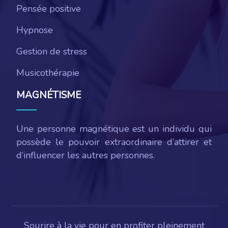
Pensée positive
Hypnose
Gestion de stress
Musicothérapie
MAGNÉTISME
Une personne magnétique est un individu qui
possède le pouvoir extraordinaire d’attirer et
d’influencer les autres personnes.
Sourire à la vie pour en profiter pleinement