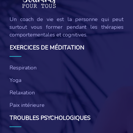
Un coach de vie est la personne qui peut
surtout vous former pendant les thérapies
comportementales et cognitives.
EXERCICES DE MÉDITATION
Respiration
Yoga
Relaxation
Paix intérieure
TROUBLES PSYCHOLOGIQUES