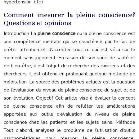
hypertension, etc.)
Comment mesurer la pleine conscience?
Questions et opinions
Introduction La
pleine conscience
ou la pleine conscience est
une compétence mentale qui se caractérise par le fait de
prêter attention et d’accepter tout ce qui est vécu sur le
moment sans jugement. En raison de son souci de santé et
de bien-être, il est l’objet de recherche des cliniciens et des
chercheurs. Il est obtenu en pratiquant quelque methode de
méditation. La source des problèmes actuels est la question
de l’évaluation du niveau de pleine conscience du sujet et de
son évolution. Objectif Cet article vise à évaluer le concept
de pleine conscience afin de refléter les améliorations
apportées aux outils d’évaluation du niveau de pleine
conscience chez les patients et les sujets sains. Méthode
Tout d’abord, analysez le problème de l’utilisation d’outils
psychométriques pour mesurer la pleine conscience..