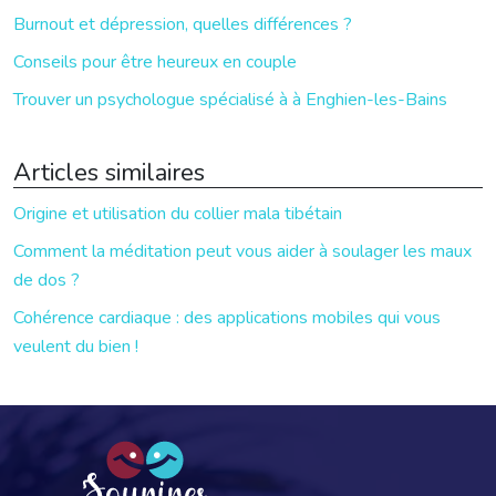
Burnout et dépression, quelles différences ?
Conseils pour être heureux en couple
Trouver un psychologue spécialisé à à Enghien-les-Bains
Articles similaires
Origine et utilisation du collier mala tibétain
Comment la méditation peut vous aider à soulager les maux
de dos ?
Cohérence cardiaque : des applications mobiles qui vous
veulent du bien !