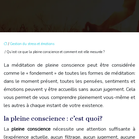
/
Gestion du stress et émotions
/ Qu’est-ce que la pleine conscience et comment est-elle mesurée ?
La méditation de pleine conscience peut être considérée
comme le « fondement » de toutes les formes de méditation:
dans le moment présent, toutes les pensées, sentiments et
émotions peuvent y être accueillis sans aucun jugement. Cela
vous permet de vous comprendre pleinement vous-même et
les autres à chaque instant de votre existence.
la pleine conscience : c’est quoi?
La
pleine conscience
nécessite une attention suffisante à
l’expérience actuelle, aucun filtrage, aucun jugement, aucune