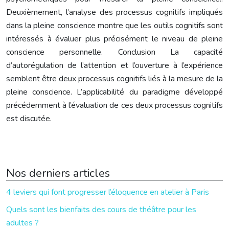
Deuxièmement, l’analyse des processus cognitifs impliqués
dans la pleine conscience montre que les outils cognitifs sont
intéressés à évaluer plus précisément le niveau de pleine
conscience personnelle. Conclusion La capacité
d’autorégulation de l’attention et l’ouverture à l’expérience
semblent être deux processus cognitifs liés à la mesure de la
pleine conscience. L’applicabilité du paradigme développé
précédemment à l’évaluation de ces deux processus cognitifs
est discutée.
Nos derniers articles
4 leviers qui font progresser l’éloquence en atelier à Paris
Quels sont les bienfaits des cours de théâtre pour les
adultes ?