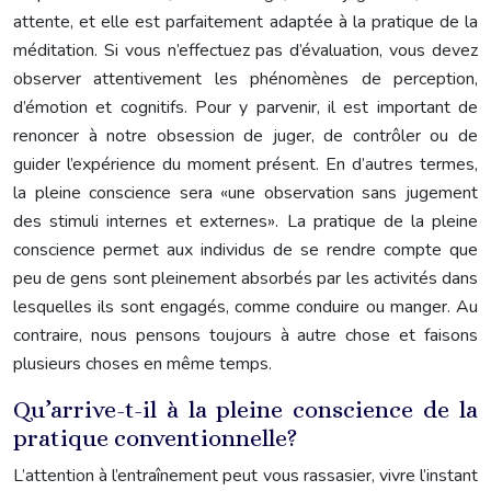
attente, et elle est parfaitement adaptée à la pratique de la
méditation. Si vous n’effectuez pas d’évaluation, vous devez
observer attentivement les phénomènes de perception,
d’émotion et cognitifs. Pour y parvenir, il est important de
renoncer à notre obsession de juger, de contrôler ou de
guider l’expérience du moment présent. En d’autres termes,
la pleine conscience sera «une observation sans jugement
des stimuli internes et externes». La pratique de la pleine
conscience permet aux individus de se rendre compte que
peu de gens sont pleinement absorbés par les activités dans
lesquelles ils sont engagés, comme conduire ou manger. Au
contraire, nous pensons toujours à autre chose et faisons
plusieurs choses en même temps.
Qu’arrive-t-il à la pleine conscience de la
pratique conventionnelle?
L’attention à l’entraînement peut vous rassasier, vivre l’instant