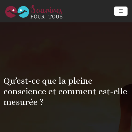
Qu’est-ce que la pleine
conscience et comment est-elle
mesurée ?