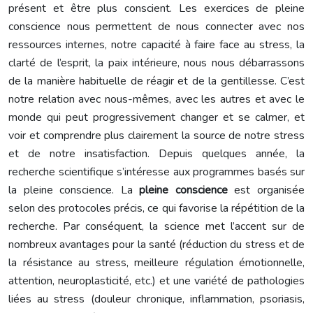
présent et être plus conscient. Les exercices de pleine
conscience nous permettent de nous connecter avec nos
ressources internes, notre capacité à faire face au stress, la
clarté de l’esprit, la paix intérieure, nous nous débarrassons
de la manière habituelle de réagir et de la gentillesse. C’est
notre relation avec nous-mêmes, avec les autres et avec le
monde qui peut progressivement changer et se calmer, et
voir et comprendre plus clairement la source de notre stress
et de notre insatisfaction. Depuis quelques année, la
recherche scientifique s’intéresse aux programmes basés sur
la pleine conscience. La
pleine conscience
est organisée
selon des protocoles précis, ce qui favorise la répétition de la
recherche. Par conséquent, la science met l’accent sur de
nombreux avantages pour la santé (réduction du stress et de
la résistance au stress, meilleure régulation émotionnelle,
attention, neuroplasticité, etc.) et une variété de pathologies
liées au stress (douleur chronique, inflammation, psoriasis,