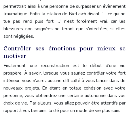
permettrait ainsi à une personne de surpasser un évènement
traumatique. Enfin, la citation de Nietzsch disant: “… ce qui ne
tue pas rend plus fort …” n’est forcément vrai, car les
blessures non-soignées ne feront que s’infectées, si elles
sont négligées.
Contrôler ses émotions pour mieux se
motiver
Finalement, une reconstruction est le début d’une vie
prospère. À savoir, lorsque vous sauriez contrôler votre fort
intérieur, vous n’aurez aucune difficulté à vous lancer dans de
nouveaux projets. En étant en totale cohésion avec votre
personne, vous obtiendrez une certaine autonomie dans vos
choix de vie. Par ailleurs, vous allez pouvoir être attentifs par
rapport à vos besoins: la clé pour un mode de vie plus sain.