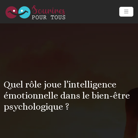
Quel rôle joue l’intelligence
émotionnelle dans le bien-être
psychologique ?