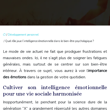
/
Développement personnel
/ Quel rôle joue l’intelligence émotionnelle dans le bien-être psychologique ?
Le mode de vie actuel ne fait que prodiguer frustrations et
mauvaises ondes. Ici, il ne s’agit plus de soigner les fatigues
générales, mais surtout de se centrer sur son bien-être
intérieur. À travers ce sujet, vous aurez à voir l’
importance
des émotions
dans la gestion de votre quotidien.
Cultiver son intelligence émotionnelle
pour une vie sociale harmonisée
Inopportunément, le penchant pour la science dure de la
génération “X” a grandement répercuté les autres domaines