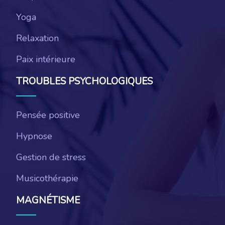
Yoga
Relaxation
Paix intérieure
TROUBLES PSYCHOLOGIQUES
Pensée positive
Hypnose
Gestion de stress
Musicothérapie
MAGNÉTISME