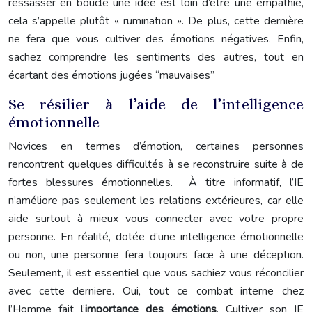
ressasser en boucle une idée est loin d’être une empathie,
cela s’appelle plutôt « rumination ». De plus, cette dernière
ne fera que vous cultiver des émotions négatives. Enfin,
sachez comprendre les sentiments des autres, tout en
écartant des émotions jugées “mauvaises”
Se résilier à l’aide de l’intelligence
émotionnelle
Novices en termes d’émotion, certaines personnes
rencontrent quelques difficultés à se reconstruire suite à de
fortes blessures émotionnelles. À titre informatif, l’IE
n’améliore pas seulement les relations extérieures, car elle
aide surtout à mieux vous connecter avec votre propre
personne. En réalité, dotée d’une intelligence émotionnelle
ou non, une personne fera toujours face à une déception.
Seulement, il est essentiel que vous sachiez vous réconcilier
avec cette derniere. Oui, tout ce combat interne chez
l’Homme fait l’
importance des émotions
. Cultiver son IE