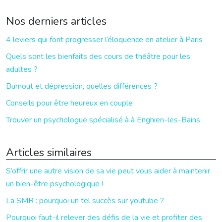
Nos derniers articles
4 leviers qui font progresser l’éloquence en atelier à Paris
Quels sont les bienfaits des cours de théâtre pour les
adultes ?
Burnout et dépression, quelles différences ?
Conseils pour être heureux en couple
Trouver un psychologue spécialisé à à Enghien-les-Bains
Articles similaires
S’offrir une autre vision de sa vie peut vous aider à maintenir
un bien-être psychologique !
La SMR : pourquoi un tel succès sur youtube ?
Pourquoi faut-il relever des défis de la vie et profiter des