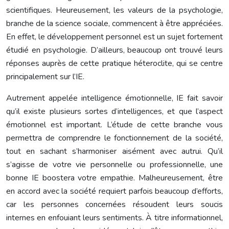
scientifiques. Heureusement, les valeurs de la psychologie,
branche de la science sociale, commencent à être appréciées.
En effet, le développement personnel est un sujet fortement
étudié en psychologie. D’ailleurs, beaucoup ont trouvé leurs
réponses auprès de cette pratique héteroclite, qui se centre
principalement sur l’IE.
Autrement appelée intelligence émotionnelle, IE fait savoir
qu’il existe plusieurs sortes d’intelligences, et que l’aspect
émotionnel est important. L’étude de cette branche vous
permettra de comprendre le fonctionnement de la société,
tout en sachant s’harmoniser aisément avec autrui. Qu’il
s’agisse de votre vie personnelle ou professionnelle, une
bonne IE boostera votre empathie. Malheureusement, être
en accord avec la société requiert parfois beaucoup d’efforts,
car les personnes concernées résoudent leurs soucis
internes en enfouiant leurs sentiments. À titre informationnel,